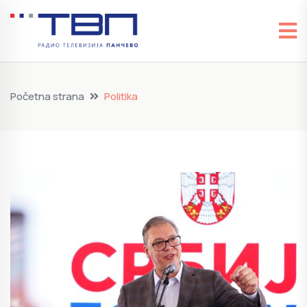
Početna strana
Politika