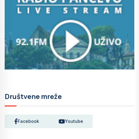
Društvene mreže
Facebook
Youtube