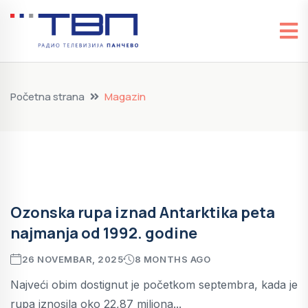
Početna strana
Magazin
Ozonska rupa iznad Antarktika peta
najmanja od 1992. godine
26 NOVEMBAR, 2025
8 MONTHS AGO
Najveći obim dostignut je početkom septembra, kada je
rupa iznosila oko 22,87 miliona...