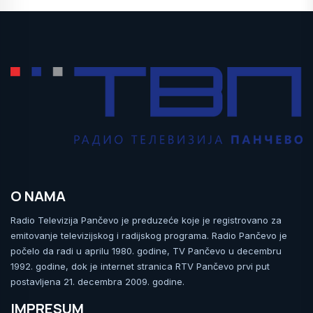
O NAMA
Radio Televizija Pančevo je preduzeće koje je registrovano za
emitovanje televizijskog i radijskog programa. Radio Pančevo je
počelo da radi u aprilu 1980. godine, TV Pančevo u decembru
1992. godine, dok je internet stranica RTV Pančevo prvi put
postavljena 21. decembra 2009. godine.
IMPRESUM