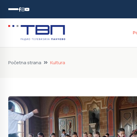
P
Početna strana
Kultura