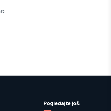
ati
Pogledajte još: