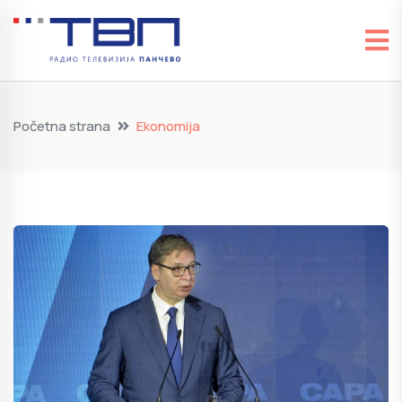
Početna strana
Ekonomija