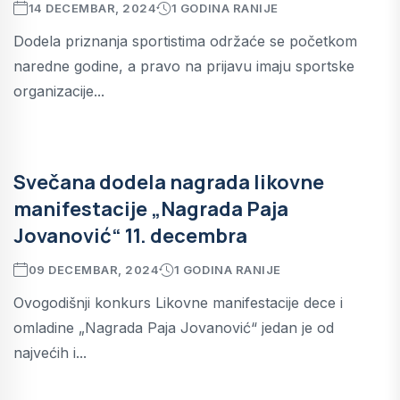
14 DECEMBAR, 2024
1 GODINA RANIJE
Dodela priznanja sportistima održaće se početkom
naredne godine, a pravo na prijavu imaju sportske
organizacije...
Svečana dodela nagrada likovne
manifestacije „Nagrada Paja
Jovanović“ 11. decembra
09 DECEMBAR, 2024
1 GODINA RANIJE
Ovogodišnji konkurs Likovne manifestacije dece i
omladine „Nagrada Paja Jovanović“ jedan je od
najvećih i...