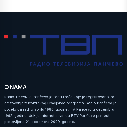
O NAMA
Radio Televizija Pančevo je preduzeće koje je registrovano za
emitovanje televizijskog i radijskog programa. Radio Pančevo je
počelo da radi u aprilu 1980. godine, TV Pančevo u decembru
1992. godine, dok je internet stranica RTV Pančevo prvi put
postavljena 21. decembra 2009. godine.