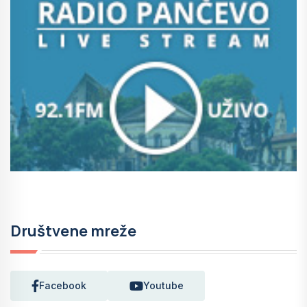
Društvene mreže
Facebook
Youtube