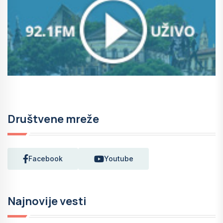
Društvene mreže
Facebook
Youtube
Najnovije vesti