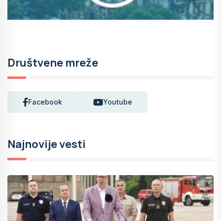
Društvene mreže
Facebook
Youtube
Najnovije vesti