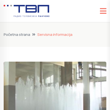
Početna strana
Servisna informacija