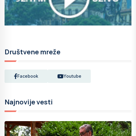
Društvene mreže
Facebook
Youtube
Najnovije vesti