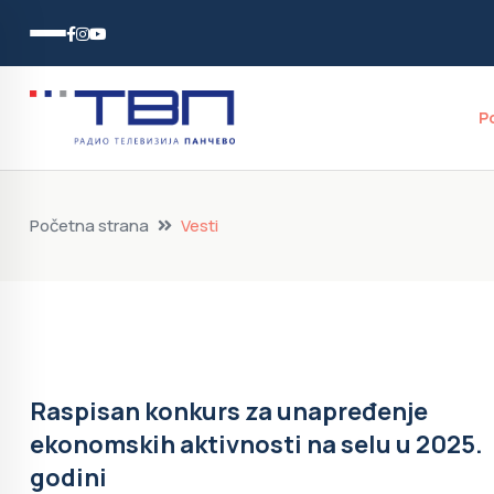
P
Početna strana
Vesti
Raspisan konkurs za unapređenje
ekonomskih aktivnosti na selu u 2025.
godini