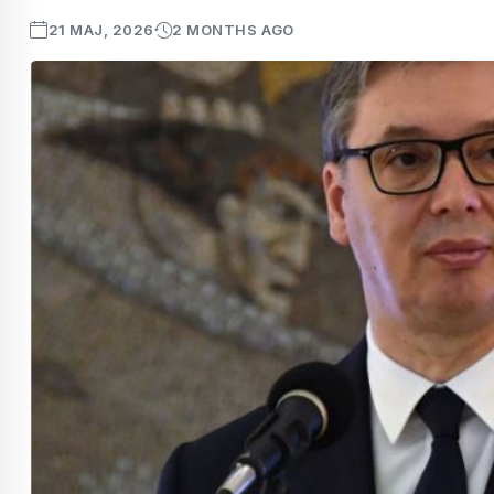
21 MAJ, 2026
2 MONTHS AGO